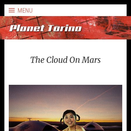
Planet Torino
The Cloud On Mars