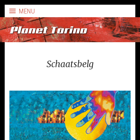
Planet Torino
Schaatsbelg