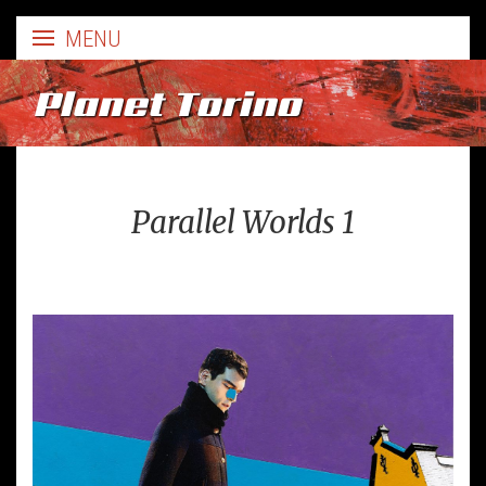
Planet Torino
Parallel Worlds 1