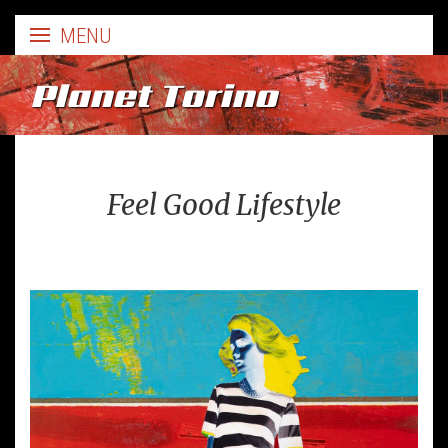
Planet Torino
Feel Good Lifestyle